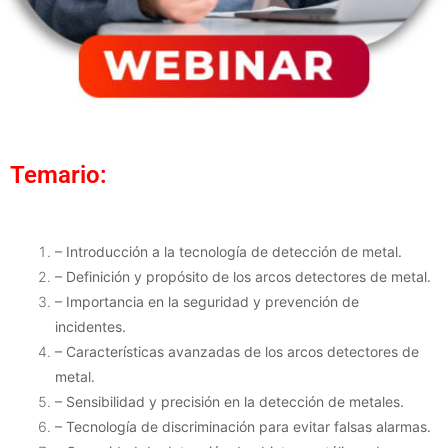
Temario:
– Introducción a la tecnología de detección de metal.
– Definición y propósito de los arcos detectores de metal.
– Importancia en la seguridad y prevención de
incidentes.
– Características avanzadas de los arcos detectores de
metal.
– Sensibilidad y precisión en la detección de metales.
– Tecnología de discriminación para evitar falsas alarmas.