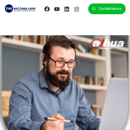
Contáctanos