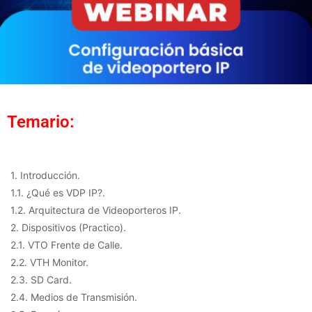
Temario:
1. Introducción.
1.1. ¿Qué es VDP IP?.
1.2. Arquitectura de Videoporteros IP.
2. Dispositivos (Practico).
2.1. VTO Frente de Calle.
2.2. VTH Monitor.
2.3. SD Card.
2.4. Medios de Transmisión.