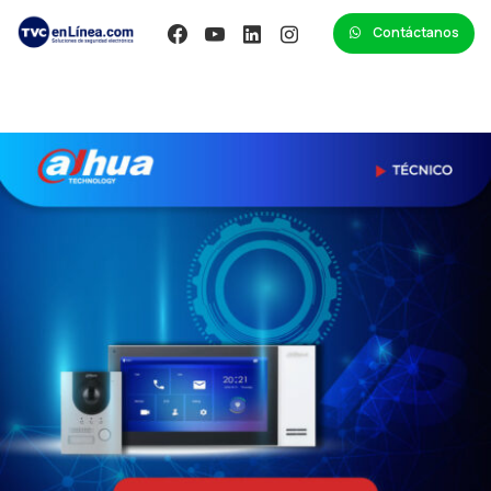
Contáctanos