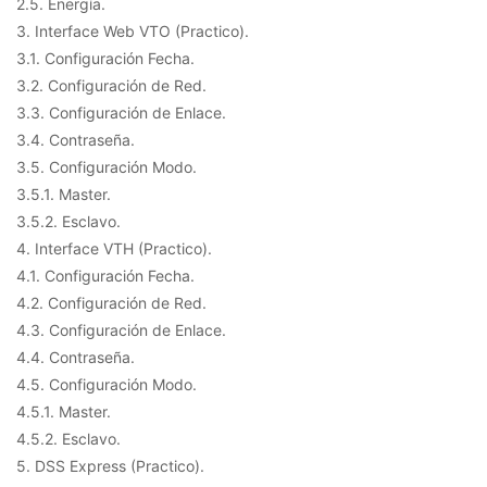
2.5. Energía.
3. Interface Web VTO (Practico).
3.1. Configuración Fecha.
3.2. Configuración de Red.
3.3. Configuración de Enlace.
3.4. Contraseña.
3.5. Configuración Modo.
3.5.1. Master.
3.5.2. Esclavo.
4. Interface VTH (Practico).
4.1. Configuración Fecha.
4.2. Configuración de Red.
4.3. Configuración de Enlace.
4.4. Contraseña.
4.5. Configuración Modo.
4.5.1. Master.
4.5.2. Esclavo.
5. DSS Express (Practico).