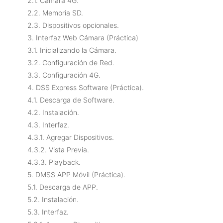
2.1. Cámara 4G.
2.2. Memoria SD.
2.3. Dispositivos opcionales.
3. Interfaz Web Cámara (Práctica)
3.1. Inicializando la Cámara.
3.2. Configuración de Red.
3.3. Configuración 4G.
4. DSS Express Software (Práctica).
4.1. Descarga de Software.
4.2. Instalación.
4.3. Interfaz.
4.3.1. Agregar Dispositivos.
4.3.2. Vista Previa.
4.3.3. Playback.
5. DMSS APP Móvil (Práctica).
5.1. Descarga de APP.
5.2. Instalación.
5.3. Interfaz.