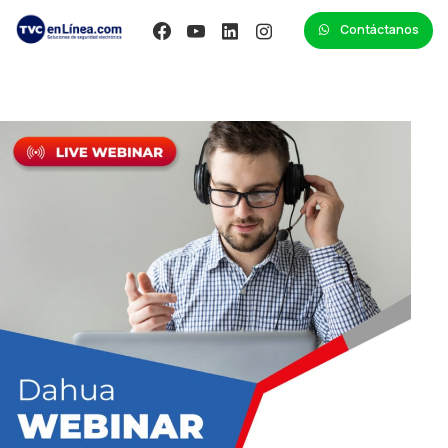
Contáctanos