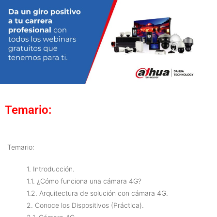
Temario:
Temario:
1. Introducción.
1.1. ¿Cómo funciona una cámara 4G?
1.2. Arquitectura de solución con cámara 4G.
2. Conoce los Dispositivos (Práctica).