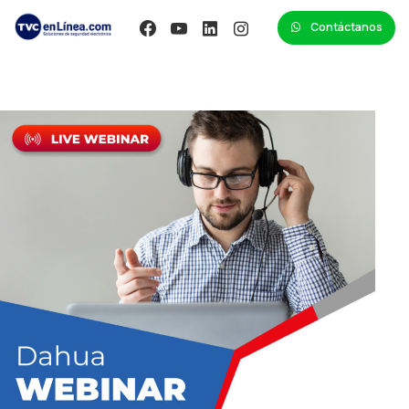
Contáctanos