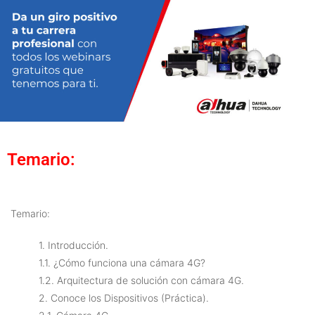
Temario:
Temario:
1. Introducción.
1.1. ¿Cómo funciona una cámara 4G?
1.2. Arquitectura de solución con cámara 4G.
2. Conoce los Dispositivos (Práctica).