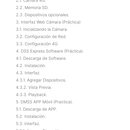
2.1. Cámara 4G.
2.2. Memoria SD.
2.3. Dispositivos opcionales.
3. Interfaz Web Cámara (Práctica)
3.1. Inicializando la Cámara.
3.2. Configuración de Red.
3.3. Configuración 4G.
4. DSS Express Software (Práctica).
4.1. Descarga de Software.
4.2. Instalación.
4.3. Interfaz.
4.3.1. Agregar Dispositivos.
4.3.2. Vista Previa.
4.3.3. Playback.
5. DMSS APP Móvil (Practica).
5.1. Descarga de APP.
5.2. Instalación.
5.3. Interfaz.