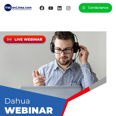
Contáctanos