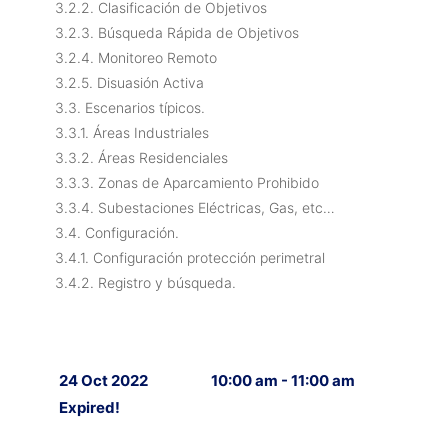
3.2.2. Clasificación de Objetivos
3.2.3. Búsqueda Rápida de Objetivos
3.2.4. Monitoreo Remoto
3.2.5. Disuasión Activa
3.3. Escenarios típicos.
3.3.1. Áreas Industriales
3.3.2. Áreas Residenciales
3.3.3. Zonas de Aparcamiento Prohibido
3.3.4. Subestaciones Eléctricas, Gas, etc…
3.4. Configuración.
3.4.1. Configuración protección perimetral
3.4.2. Registro y búsqueda.
24 Oct 2022
10:00 am - 11:00 am
Expired!