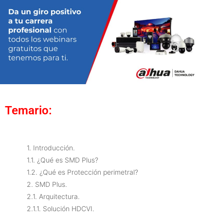
Temario:
1. Introducción.
1.1. ¿Qué es SMD Plus?
1.2. ¿Qué es Protección perimetral?
2. SMD Plus.
2.1. Arquitectura.
2.1.1. Solución HDCVI.