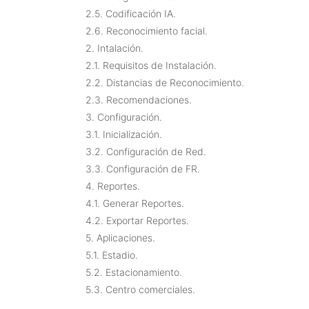
2.5. Codificación IA.
2.6. Reconocimiento facial.
2. Intalación.
2.1. Requisitos de Instalación.
2.2. Distancias de Reconocimiento.
2.3. Recomendaciones.
3. Configuración.
3.1. Inicialización.
3.2. Configuración de Red.
3.3. Configuración de FR.
4. Reportes.
4.1. Generar Reportes.
4.2. Exportar Reportes.
5. Aplicaciones.
5.1. Estadio.
5.2. Estacionamiento.
5.3. Centro comerciales.