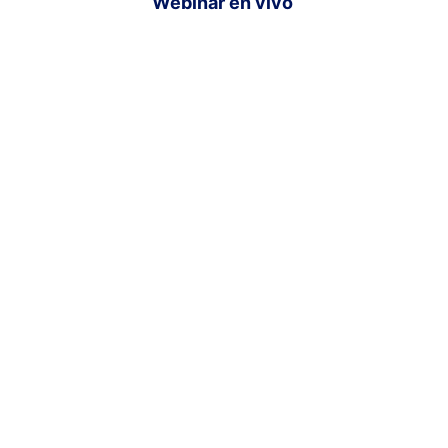
Webinar en vivo