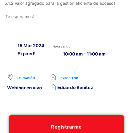
5.1.2 Valor agregado para la gestión eficiente de accesos
¡Te esperamos!
15 Mar 2024
Hora centro
Expired!
10:00 am - 11:00 am
UBICACIÓN
EXPOSITOR
Eduardo Benítez
Webinar en vivo
Registrarme