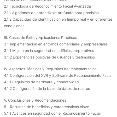
2.1 Tecnología de Reconocimiento Facial Avanzada
2.1.1 Algoritmos de aprendizaje profundo para precisión
2.1.2 Capacidad de identificación en tiempo real y en diferentes
condiciones
III. Casos de Éxito y Aplicaciones Prácticas
3.1 Implementación en entornos comerciales y empresariales
3.1.1 Mejora en la seguridad en edificios corporativos
3.1.2 Experiencias positivas de usuarios y testimonios
IV. Aspectos Técnicos y Requisitos de Implementación
4.1 Configuración del XVR y Software de Reconocimiento Facial
4.1.1 Requisitos de hardware y conectividad
4.1.2 Configuración de la base de datos de rostros
V. Conclusiones y Recomendaciones
5.1 Resumen de beneficios y características clave
5.1.1 Avances en seguridad con el Reconocimiento Facial