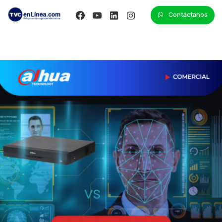
Contáctanos