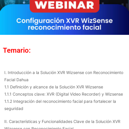
Temario:
I. Introducción a la Solución XVR Wizsense con Reconocimiento
Facial Dahua
1.1 Definición y alcance de la Solución XVR Wizsense
1.1.1 Conceptos clave: XVR (Digital Video Recorder) y Wizsense
1.1.2 Integración del reconocimiento facial para fortalecer la
seguridad
II. Características y Funcionalidades Clave de la Solución XVR
Wizsense con Reconocimiento Facial