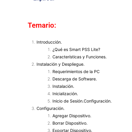
Temario:
Introducción.
¿Qué es Smart PSS Lite?
Características y Funciones.
Instalación y Despliegue.
Requerimientos de la PC
Descarga de Software.
Instalación.
Inicialización.
Inicio de Sesión.Configuración.
Configuración.
Agregar Dispositivo.
Borrar Dispositivo.
Exportar Dispositivo.