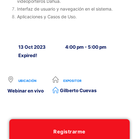
videoporteros Dahua.
Interfaz de usuario y navegación en el sistema.
Aplicaciones y Casos de Uso.
13 Oct 2023
4:00 pm - 5:00 pm
Expired!
UBICACIÓN
EXPOSITOR
Gilberto Cuevas
Webinar en vivo
Registrarme