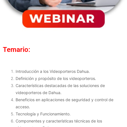
Temario:
Introducción a los Videoporteros Dahua.
Definición y propósito de los videoporteros.
Características destacadas de las soluciones de
videoporteros de Dahua.
Beneficios en aplicaciones de seguridad y control de
acceso.
Tecnología y Funcionamiento.
Componentes y características técnicas de los