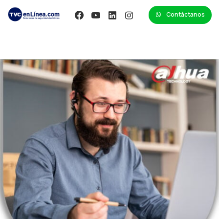
Contáctanos