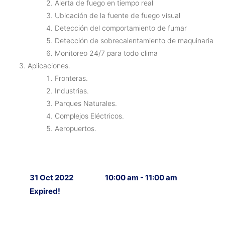
Alerta de fuego en tiempo real
Ubicación de la fuente de fuego visual
Detección del comportamiento de fumar
Detección de sobrecalentamiento de maquinaria
Monitoreo 24/7 para todo clima
Aplicaciones.
Fronteras.
Industrias.
Parques Naturales.
Complejos Eléctricos.
Aeropuertos.
31 Oct 2022
10:00 am - 11:00 am
Expired!