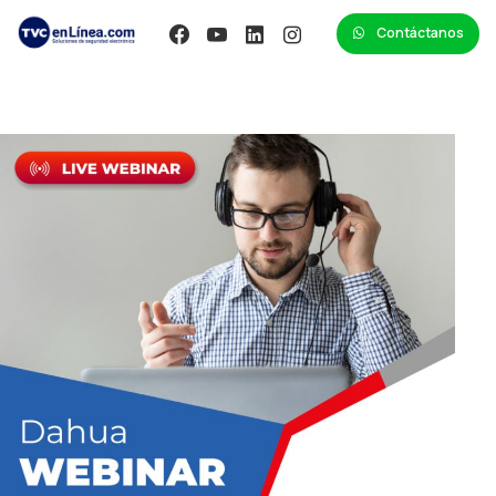
Contáctanos