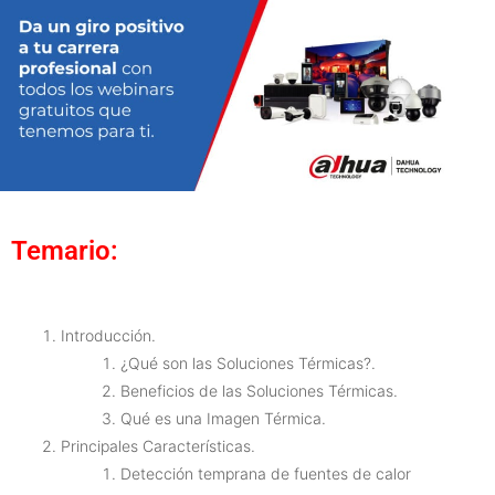
Temario:
Introducción.
¿Qué son las Soluciones Térmicas?.
Beneficios de las Soluciones Térmicas.
Qué es una Imagen Térmica.
Principales Características.
Detección temprana de fuentes de calor