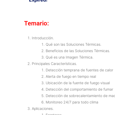
Temario:
Introducción.
Qué son las Soluciones Térmicas.
Beneficios de las Soluciones Térmicas.
Qué es una Imagen Térmica.
Principales Características.
Detección temprana de fuentes de calor
Alerta de fuego en tiempo real
Ubicación de la fuente de fuego visual
Detección del comportamiento de fumar
Detección de sobrecalentamiento de maq
Monitoreo 24/7 para todo clima
Aplicaciones.
Fronteras.