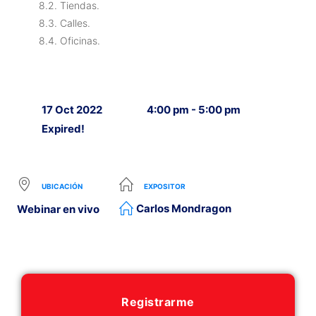
8.2. Tiendas.
8.3. Calles.
8.4. Oficinas.
17 Oct 2022
4:00 pm - 5:00 pm
Expired!
UBICACIÓN
EXPOSITOR
Carlos Mondragon
Webinar en vivo
Registrarme