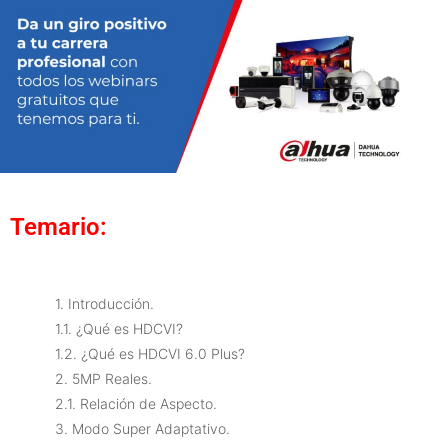
Temario:
1. Introducción.
1.1. ¿Qué es HDCVI?
1.2. ¿Qué es HDCVI 6.0 Plus?
2. 5MP Reales.
2.1. Relación de Aspecto.
3. Modo Super Adaptativo.