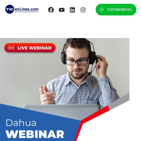
Contáctanos