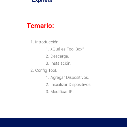
Temario:
Introducción.
¿Qué es Tool Box?
Descarga.
Instalación.
Config Tool.
Agregar Dispositivos.
Inicializar Dispositivos.
Modificar IP.