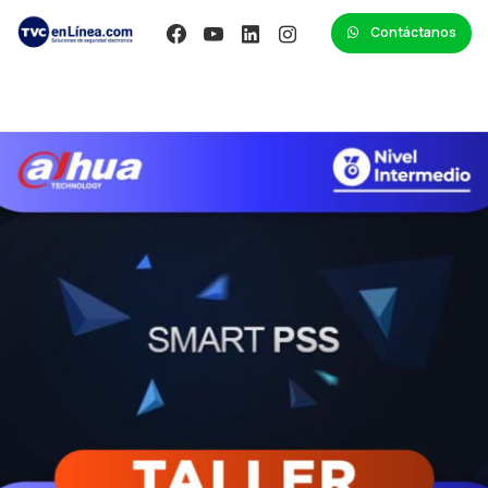
Contáctanos