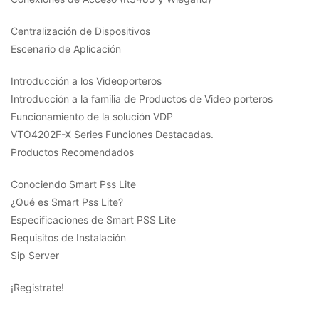
Centralización de Dispositivos
Escenario de Aplicación
Introducción a los Videoporteros
Introducción a la familia de Productos de Video porteros
Funcionamiento de la solución VDP
VTO4202F-X Series Funciones Destacadas.
Productos Recomendados
Conociendo Smart Pss Lite
¿Qué es Smart Pss Lite?
Especificaciones de Smart PSS Lite
Requisitos de Instalación
Sip Server
¡Registrate!