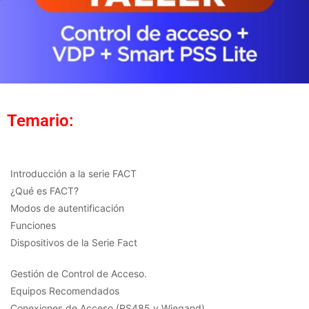
Temario:
Introducción a la serie FACT
¿Qué es FACT?
Modos de autentificación
Funciones
Dispositivos de la Serie Fact
Gestión de Control de Acceso.
Equipos Recomendados
Conexiones de Acceso (RS485 y Wiegand)