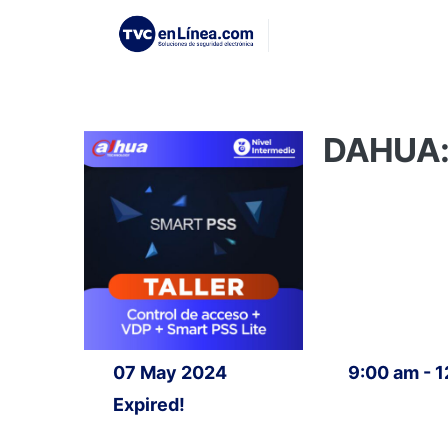
DAHUA: 
07 May 2024
9:00 am - 
Expired!