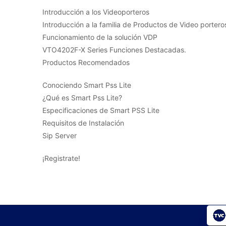
Introducción a los Videoporteros
Introducción a la familia de Productos de Video portero
Funcionamiento de la solución VDP
VTO4202F-X Series Funciones Destacadas.
Productos Recomendados
Conociendo Smart Pss Lite
¿Qué es Smart Pss Lite?
Especificaciones de Smart PSS Lite
Requisitos de Instalación
Sip Server
¡Registrate!