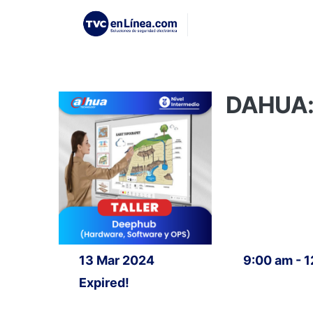
DAHUA: 
13 Mar 2024
9:00 am - 
Expired!