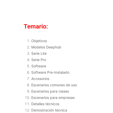
Temario:
Objetivos
Modelos Deephub
Serie Lite
Serie Pro
Software
Software Pre-Instalado
Accesorios
Escenarios comunes de uso
Escenarios para clases
Escenarios para empresas
Detalles técnicos
Demostración técnica