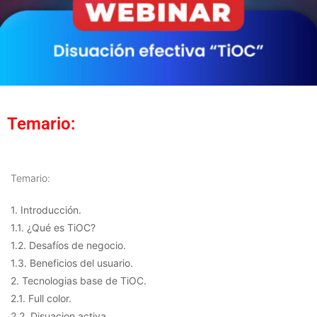
Temario:
Temario:
1. Introducción.
1.1. ¿Qué es TiOC?
1.2. Desafíos de negocio.
1.3. Beneficios del usuario.
2. Tecnologias base de TiOC.
2.1. Full color.
2.2. Disuacion activa.