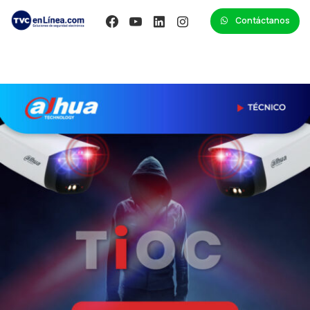
Contáctanos