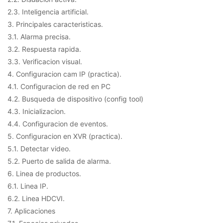
2.3. Inteligencia artificial.
3. Principales caracteristicas.
3.1. Alarma precisa.
3.2. Respuesta rapida.
3.3. Verificacion visual.
4. Configuracion cam IP (practica).
4.1. Configuracion de red en PC
4.2. Busqueda de dispositivo (config tool)
4.3. Inicializacion.
4.4. Configuracion de eventos.
5. Configuracion en XVR (practica).
5.1. Detectar video.
5.2. Puerto de salida de alarma.
6. Linea de productos.
6.1. Linea IP.
6.2. Linea HDCVI.
7. Aplicaciones