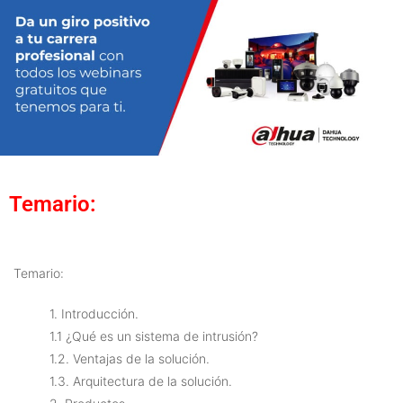
Temario:
Temario:
1. Introducción.
1.1 ¿Qué es un sistema de intrusión?
1.2. Ventajas de la solución.
1.3. Arquitectura de la solución.