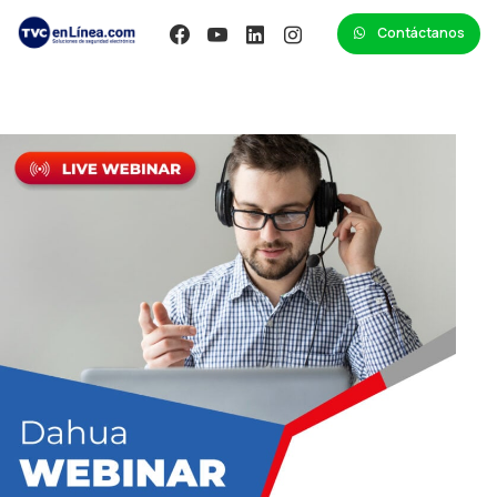
Contáctanos