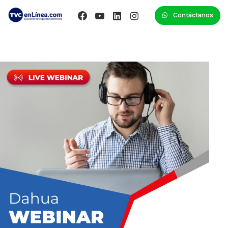
Contáctanos