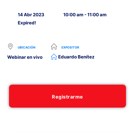
14 Abr 2023
10:00 am - 11:00 am
Expired!
UBICACIÓN
EXPOSITOR
Eduardo Benítez
Webinar en vivo
Registrarme