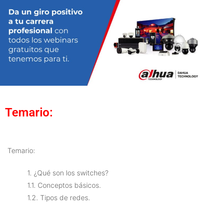
Temario:
Temario:
1. ¿Qué son los switches?
1.1. Conceptos básicos.
1.2. Tipos de redes.