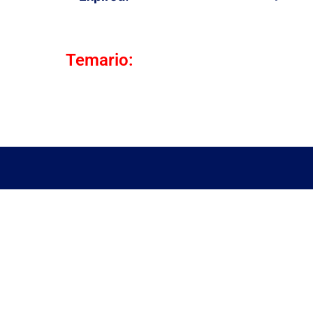
Temario: