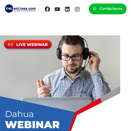
Contáctanos