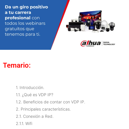
Temario:
1. Introducción.
1.1. ¿Qué es VDP IP?
1.2. Beneficios de contar con VDP IP.
2. Principales características.
2.1. Conexión a Red.
2.1.1. Wifi