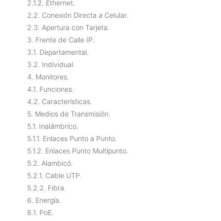
2.1.2. Ethernet.
2.2. Conexión Directa a Celular.
2.3. Apertura con Tarjeta.
3. Frente de Calle IP.
3.1. Departamental.
3.2. Individual.
4. Monitores.
4.1. Funciones.
4.2. Características.
5. Medios de Transmisión.
5.1. Inalámbrico.
5.1.1. Enlaces Punto a Punto.
5.1.2. Enlaces Punto Multipunto.
5.2. Alambicó.
5.2.1. Cable UTP.
5.2.2. Fibra.
6. Energía.
6.1. PoE.