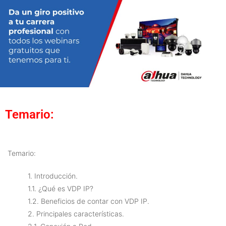
Temario:
Temario:
1. Introducción.
1.1. ¿Qué es VDP IP?
1.2. Beneficios de contar con VDP IP.
2. Principales características.