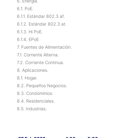
6. Energía.
6.1. PoE.
6.1.1. Estándar 802.3 af.
6.1.2. Estándar 802.3 at.
6.1.3. Hi PoE.
6.1.4. EPoE
7. Fuentes de Alimentación.
7.1. Corriente Alterna.
7.2. Corriente Continua.
8. Aplicaciones.
8.1. Hogar.
8.2. Pequeños Negocios.
8.3. Condominios.
8.4. Residenciales.
8.5. Industrias.