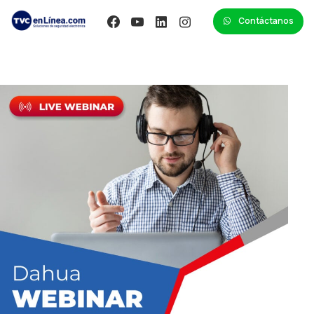
Contáctanos