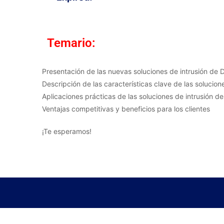
Temario:
Presentación de las nuevas soluciones de intrusión de
Descripción de las características clave de las solucio
Aplicaciones prácticas de las soluciones de intrusión d
Ventajas competitivas y beneficios para los clientes
¡Te esperamos!