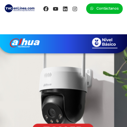
Contáctanos