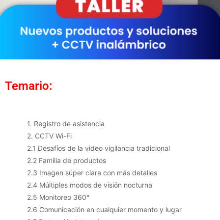
Temario:
1. Registro de asistencia
2. CCTV Wi-Fi
2.1 Desafíos de la video vigilancia tradicional
2.2 Familia de productos
2.3 Imagen súper clara con más detalles
2.4 Múltiples modos de visión nocturna
2.5 Monitoreo 360°
2.6 Comunicación en cualquier momento y lugar