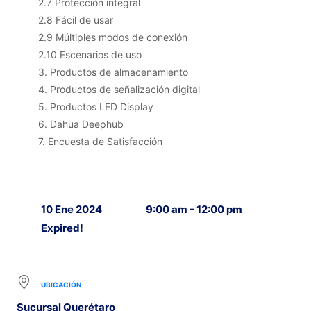
2.7 Protección integral
2.8 Fácil de usar
2.9 Múltiples modos de conexión
2.10 Escenarios de uso
3. Productos de almacenamiento
4. Productos de señalización digital
5. Productos LED Display
6. Dahua Deephub
7. Encuesta de Satisfacción
10 Ene 2024
9:00 am - 12:00 pm
Expired!
UBICACIÓN
Sucursal Querétaro