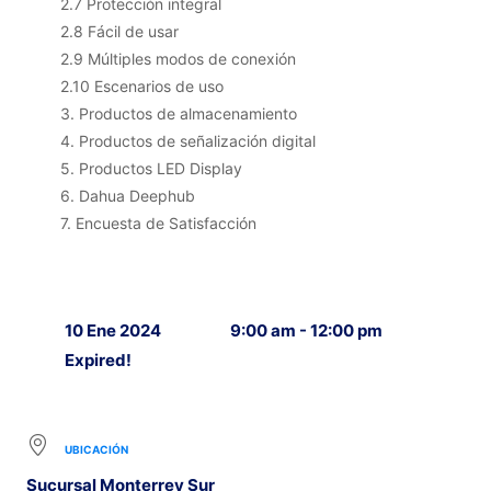
2.7 Protección integral
2.8 Fácil de usar
2.9 Múltiples modos de conexión
2.10 Escenarios de uso
3. Productos de almacenamiento
4. Productos de señalización digital
5. Productos LED Display
6. Dahua Deephub
7. Encuesta de Satisfacción
10 Ene 2024
9:00 am - 12:00 pm
Expired!
UBICACIÓN
Sucursal Monterrey Sur