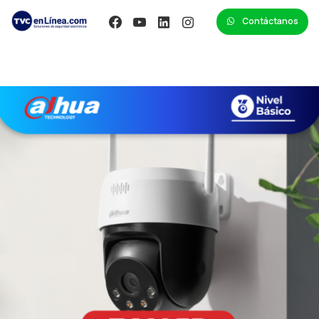
Contáctanos