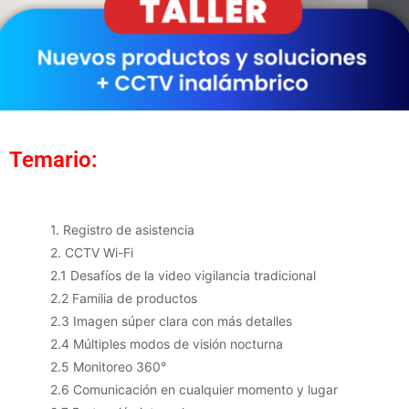
Temario:
1. Registro de asistencia
2. CCTV Wi-Fi
2.1 Desafíos de la video vigilancia tradicional
2.2 Familia de productos
2.3 Imagen súper clara con más detalles
2.4 Múltiples modos de visión nocturna
2.5 Monitoreo 360°
2.6 Comunicación en cualquier momento y lugar