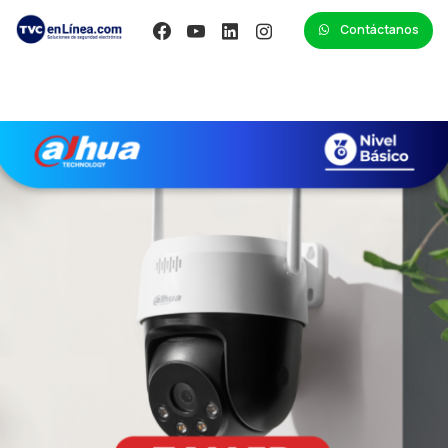
Contáctanos