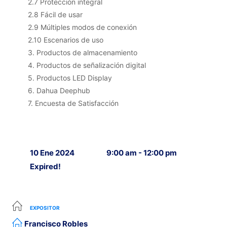
2.7 Protección integral
2.8 Fácil de usar
2.9 Múltiples modos de conexión
2.10 Escenarios de uso
3. Productos de almacenamiento
4. Productos de señalización digital
5. Productos LED Display
6. Dahua Deephub
7. Encuesta de Satisfacción
10 Ene 2024
9:00 am - 12:00 pm
Expired!
EXPOSITOR
Francisco Robles