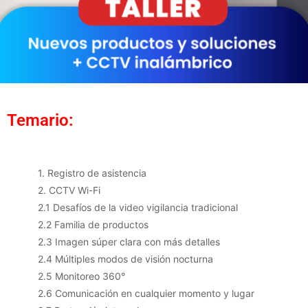
Temario:
1. Registro de asistencia
2. CCTV Wi-Fi
2.1 Desafíos de la video vigilancia tradicional
2.2 Familia de productos
2.3 Imagen súper clara con más detalles
2.4 Múltiples modos de visión nocturna
2.5 Monitoreo 360°
2.6 Comunicación en cualquier momento y lugar