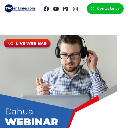
Contáctanos