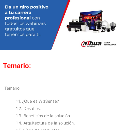
Temario:
Temario:
1.1. ¿Qué es WizSense?
1.2. Desafíos.
1.3. Beneficios de la solución.
1.4. Arquitectura de la solución.