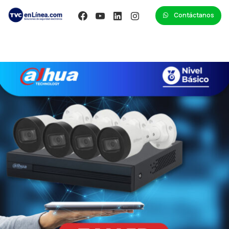
Contáctanos