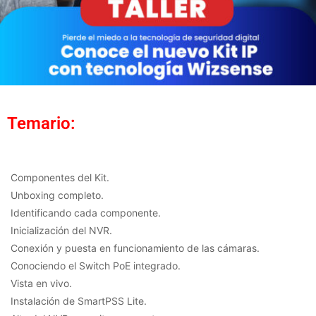
Temario:
Componentes del Kit.
Unboxing completo.
Identificando cada componente.
Inicialización del NVR.
Conexión y puesta en funcionamiento de las cámaras.
Conociendo el Switch PoE integrado.
Vista en vivo.
Instalación de SmartPSS Lite.