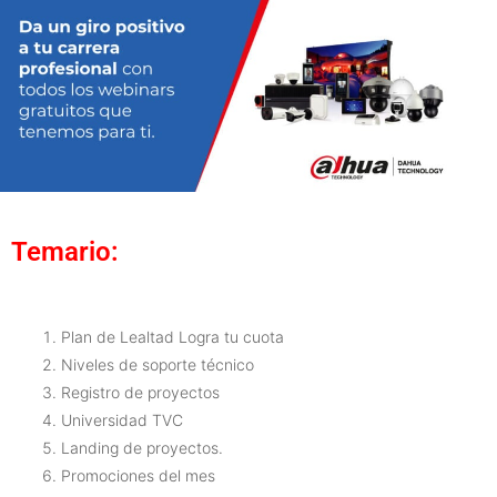
Temario:
Plan de Lealtad Logra tu cuota
Niveles de soporte técnico
Registro de proyectos
Universidad TVC
Landing de proyectos.
Promociones del mes