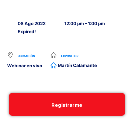
08 Ago 2022
12:00 pm - 1:00 pm
Expired!
UBICACIÓN
EXPOSITOR
Martín Calamante
Webinar en vivo
Registrarme