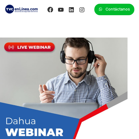
Contáctanos