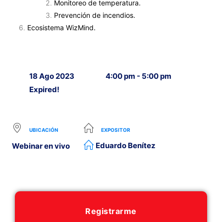
Monitoreo de temperatura.
Prevención de incendios.
Ecosistema WizMind.
18 Ago 2023
4:00 pm - 5:00 pm
Expired!
UBICACIÓN
EXPOSITOR
Eduardo Benítez
Webinar en vivo
Registrarme