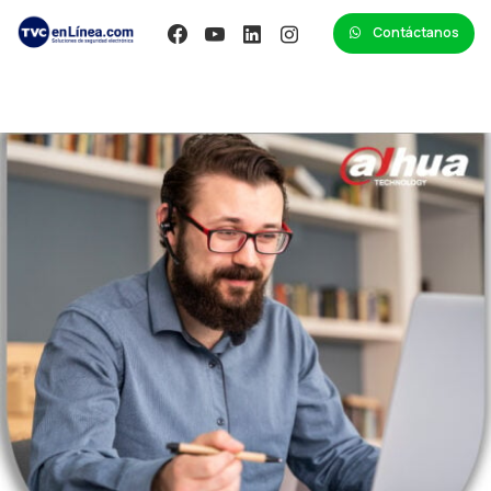
Contáctanos