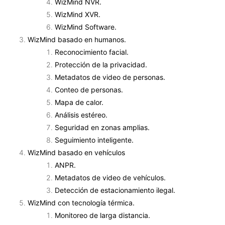
WizMind NVR.
WizMind XVR.
WizMind Software.
WizMind basado en humanos.
Reconocimiento facial.
Protección de la privacidad.
Metadatos de video de personas.
Conteo de personas.
Mapa de calor.
Análisis estéreo.
Seguridad en zonas amplias.
Seguimiento inteligente.
WizMind basado en vehículos
ANPR.
Metadatos de video de vehículos.
Detección de estacionamiento ilegal.
WizMind con tecnología térmica.
Monitoreo de larga distancia.