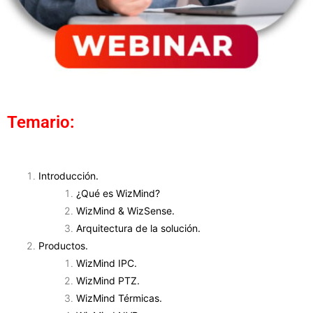
Temario:
Introducción.
¿Qué es WizMind?
WizMind & WizSense.
Arquitectura de la solución.
Productos.
WizMind IPC.
WizMind PTZ.
WizMind Térmicas.