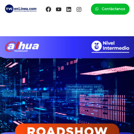
Contáctanos