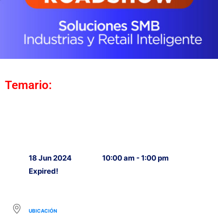
Temario:
18 Jun 2024
10:00 am - 1:00 pm
Expired!
UBICACIÓN