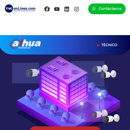
Contáctanos