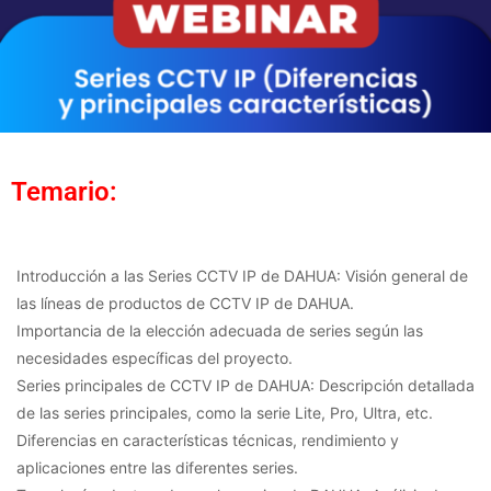
Temario:
Introducción a las Series CCTV IP de DAHUA: Visión general de
las líneas de productos de CCTV IP de DAHUA.
Importancia de la elección adecuada de series según las
necesidades específicas del proyecto.
Series principales de CCTV IP de DAHUA: Descripción detallada
de las series principales, como la serie Lite, Pro, Ultra, etc.
Diferencias en características técnicas, rendimiento y
aplicaciones entre las diferentes series.