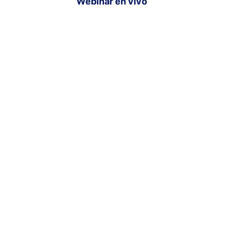
Webinar en vivo