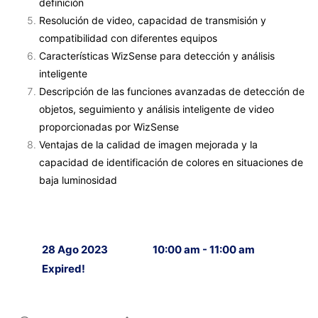
definición
Resolución de video, capacidad de transmisión y
compatibilidad con diferentes equipos
Características WizSense para detección y análisis
inteligente
Descripción de las funciones avanzadas de detección de
objetos, seguimiento y análisis inteligente de video
proporcionadas por WizSense
Ventajas de la calidad de imagen mejorada y la
capacidad de identificación de colores en situaciones de
baja luminosidad
28 Ago 2023
10:00 am - 11:00 am
Expired!