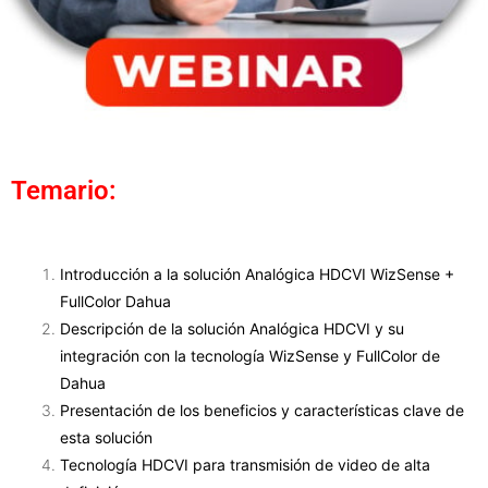
Temario:
Introducción a la solución Analógica HDCVI WizSense +
FullColor Dahua
Descripción de la solución Analógica HDCVI y su
integración con la tecnología WizSense y FullColor de
Dahua
Presentación de los beneficios y características clave de
esta solución
Tecnología HDCVI para transmisión de video de alta