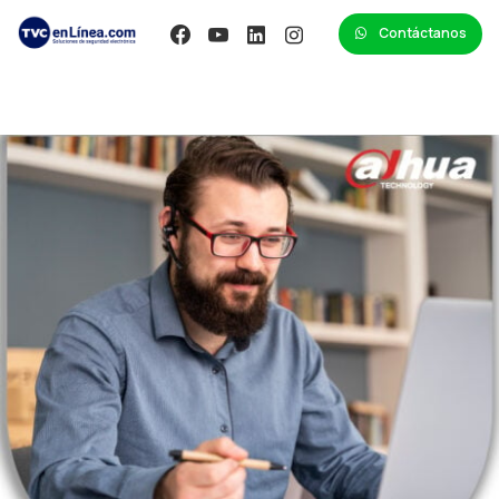
Contáctanos