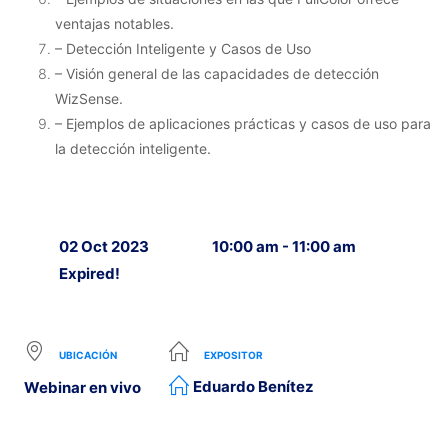
ventajas notables.
– Detección Inteligente y Casos de Uso
– Visión general de las capacidades de detección
WizSense.
– Ejemplos de aplicaciones prácticas y casos de uso para
la detección inteligente.
02 Oct 2023
10:00 am - 11:00 am
Expired!
UBICACIÓN
EXPOSITOR
Eduardo Benítez
Webinar en vivo