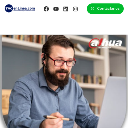
Contáctanos