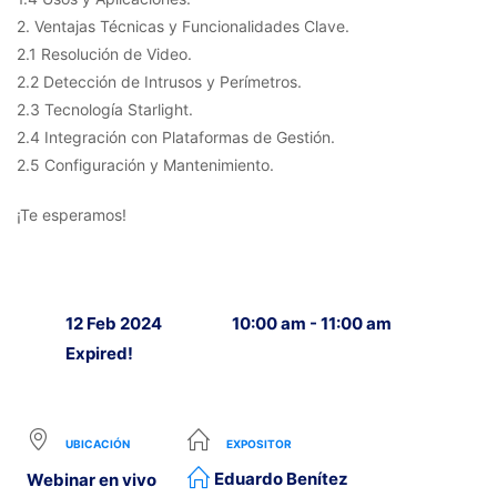
2. Ventajas Técnicas y Funcionalidades Clave.
2.1 Resolución de Video.
2.2 Detección de Intrusos y Perímetros.
2.3 Tecnología Starlight.
2.4 Integración con Plataformas de Gestión.
2.5 Configuración y Mantenimiento.
¡Te esperamos!
12 Feb 2024
10:00 am - 11:00 am
Expired!
UBICACIÓN
EXPOSITOR
Eduardo Benítez
Webinar en vivo