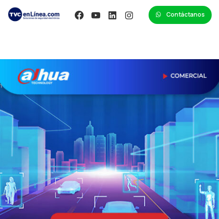
Contáctanos