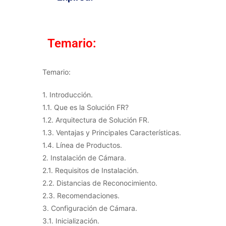
Temario:
Temario:
1. Introducción.
1.1. Que es la Solución FR?
1.2. Arquitectura de Solución FR.
1.3. Ventajas y Principales Características.
1.4. Línea de Productos.
2. Instalación de Cámara.
2.1. Requisitos de Instalación.
2.2. Distancias de Reconocimiento.
2.3. Recomendaciones.
3. Configuración de Cámara.
3.1. Inicialización.