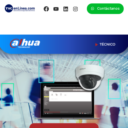
Contáctanos