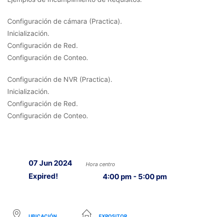
Configuración de cámara (Practica).
Inicialización.
Configuración de Red.
Configuración de Conteo.
Configuración de NVR (Practica).
Inicialización.
Configuración de Red.
Configuración de Conteo.
07 Jun 2024
Hora centro
Expired!
4:00 pm - 5:00 pm
UBICACIÓN
EXPOSITOR