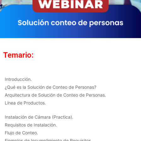
Temario:
Introducción.
¿Qué es la Solución de Conteo de Personas?
Arquitectura de Solución de Conteo de Personas.
Línea de Productos.
Instalación de Cámara (Practica).
Requisitos de Instalación.
Flujo de Conteo.
Ejemplos de Incumplimiento de Requisitos.