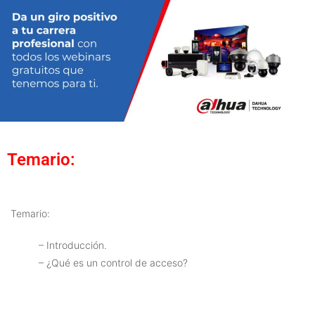
Temario:
Temario:
– Introducción.
– ¿Qué es un control de acceso?