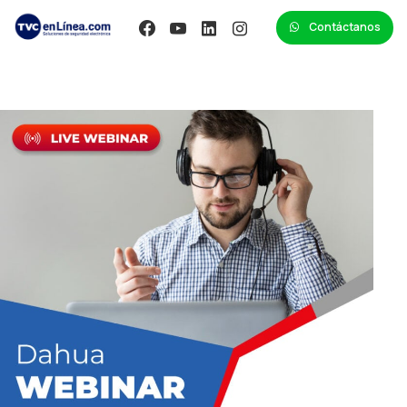
Contáctanos