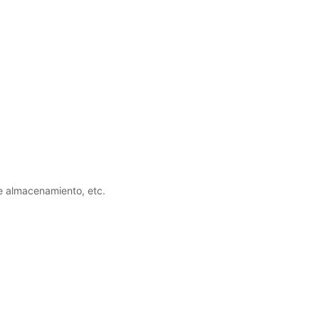
e almacenamiento, etc.