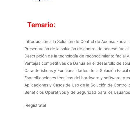
Temario:
Introducción a la Solución de Control de Acceso Facial
Presentación de la solución de control de acceso faci
Descripción de la tecnología de reconocimiento facial y
Ventajas competitivas de Dahua en el desarrollo de solu
Características y Funcionalidades de la Solución Facia
Especificaciones técnicas del hardware y software: pr
Aplicaciones y Casos de Uso de la Solución de Control
Beneficios Operativos y de Seguridad para los Usuarios
¡Regístrate!