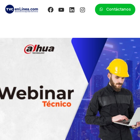
Contáctanos