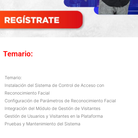
Temario:
Temario:
Instalación del Sistema de Control de Acceso con
Reconocimiento Facial
Configuración de Parámetros de Reconocimiento Facial
Integración del Módulo de Gestión de Visitantes
Gestión de Usuarios y Visitantes en la Plataforma
Pruebas y Mantenimiento del Sistema