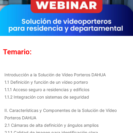
Temario:
Introducción a la Solución de Vídeo Porteros DAHUA
1.1 Definición y función de un vídeo portero
1.1.1 Acceso seguro a residencias y edificios
1.1.2 Integración con sistemas de seguridad
II. Características y Componentes de la Solución de Vídeo
Porteros DAHUA
2.1 Cámaras de alta definición y ángulos amplios
2.1.1 Calidad de imagen para identificación clara