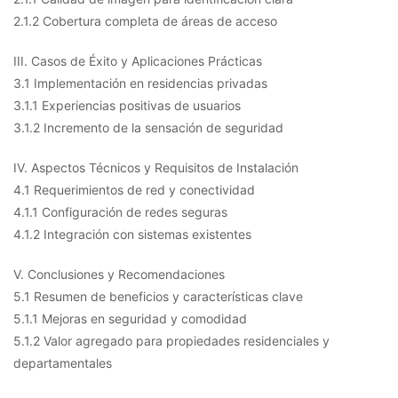
2.1.2 Cobertura completa de áreas de acceso
III. Casos de Éxito y Aplicaciones Prácticas
3.1 Implementación en residencias privadas
3.1.1 Experiencias positivas de usuarios
3.1.2 Incremento de la sensación de seguridad
IV. Aspectos Técnicos y Requisitos de Instalación
4.1 Requerimientos de red y conectividad
4.1.1 Configuración de redes seguras
4.1.2 Integración con sistemas existentes
V. Conclusiones y Recomendaciones
5.1 Resumen de beneficios y características clave
5.1.1 Mejoras en seguridad y comodidad
5.1.2 Valor agregado para propiedades residenciales y
departamentales