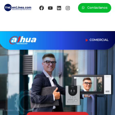
Contáctanos