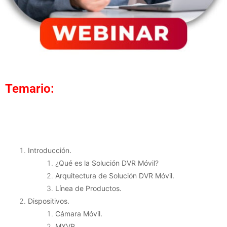
Temario:
Introducción.
¿Qué es la Solución DVR Móvil?
Arquitectura de Solución DVR Móvil.
Línea de Productos.
Dispositivos.
Cámara Móvil.
MXVR.