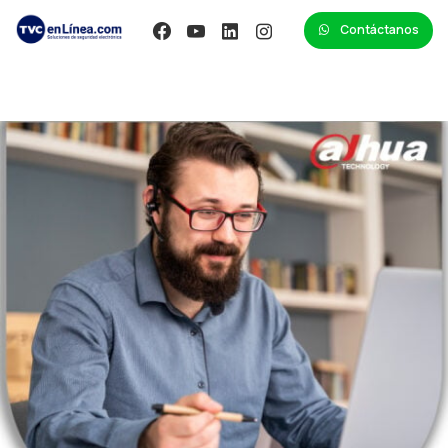
Contáctanos