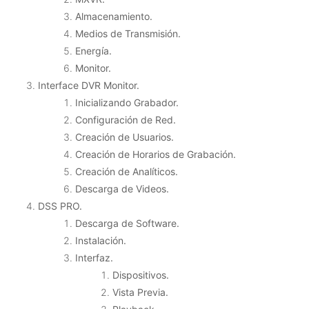
Almacenamiento.
Medios de Transmisión.
Energía.
Monitor.
Interface DVR Monitor.
Inicializando Grabador.
Configuración de Red.
Creación de Usuarios.
Creación de Horarios de Grabación.
Creación de Analíticos.
Descarga de Videos.
DSS PRO.
Descarga de Software.
Instalación.
Interfaz.
Dispositivos.
Vista Previa.