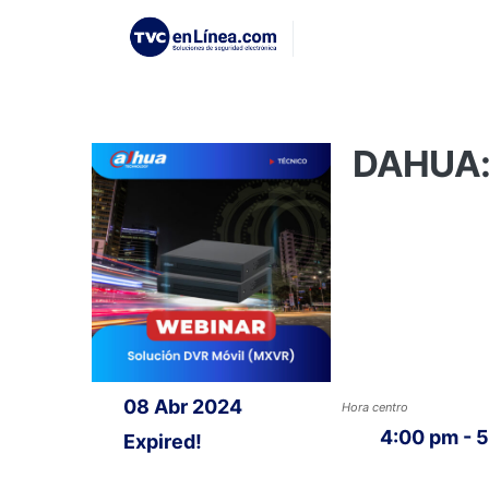
DAHUA: 
08 Abr 2024
Hora centro
4:00 pm - 
Expired!