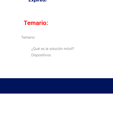
Temario:
Temario:
¿Qué es la solución móvil?
Dispositivos.