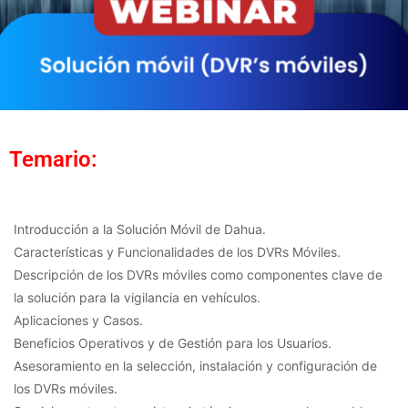
Temario:
Introducción a la Solución Móvil de Dahua.
Características y Funcionalidades de los DVRs Móviles.
Descripción de los DVRs móviles como componentes clave de
la solución para la vigilancia en vehículos.
Aplicaciones y Casos.
Beneficios Operativos y de Gestión para los Usuarios.
Asesoramiento en la selección, instalación y configuración de
los DVRs móviles.