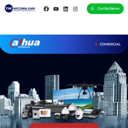
Contáctanos