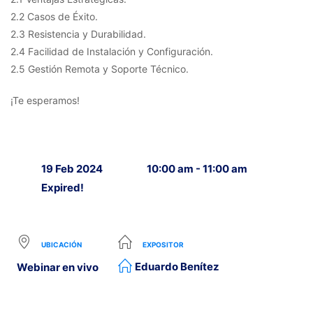
2.2 Casos de Éxito.
2.3 Resistencia y Durabilidad.
2.4 Facilidad de Instalación y Configuración.
2.5 Gestión Remota y Soporte Técnico.
¡Te esperamos!
19 Feb 2024
10:00 am - 11:00 am
Expired!
UBICACIÓN
EXPOSITOR
Eduardo Benítez
Webinar en vivo