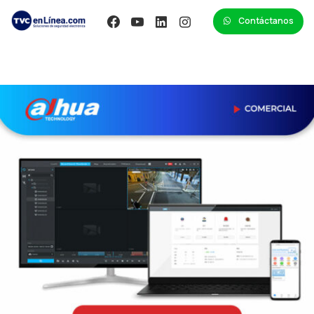
Contáctanos