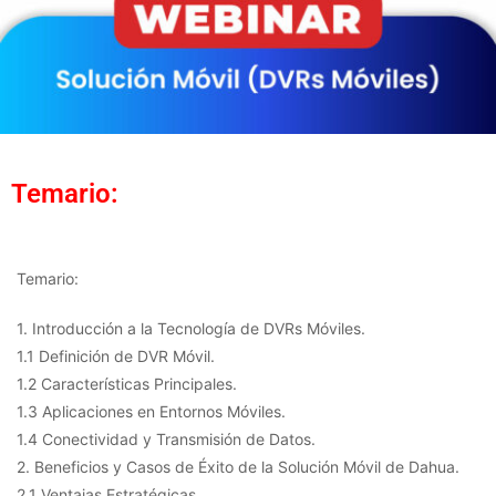
Temario:
Temario:
1. Introducción a la Tecnología de DVRs Móviles.
1.1 Definición de DVR Móvil.
1.2 Características Principales.
1.3 Aplicaciones en Entornos Móviles.
1.4 Conectividad y Transmisión de Datos.
2. Beneficios y Casos de Éxito de la Solución Móvil de Dahua.
2.1 Ventajas Estratégicas.