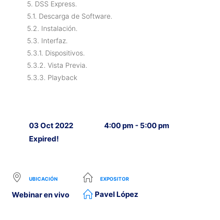
5. DSS Express.
5.1. Descarga de Software.
5.2. Instalación.
5.3. Interfaz.
5.3.1. Dispositivos.
5.3.2. Vista Previa.
5.3.3. Playback
03 Oct 2022
4:00 pm - 5:00 pm
Expired!
UBICACIÓN
EXPOSITOR
Pavel López
Webinar en vivo