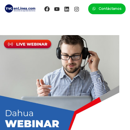
Contáctanos