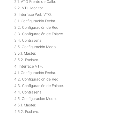
2.1. VTO Frente de Calle.
2.2. VTH Monitor.
3. Interface Web VTO.
3.1. Configuración Fecha.
3.2. Configuración de Red.
3.3. Configuración de Enlace.
3.4. Contraseña.
3.5. Configuración Modo.
3.5.1. Master.
3.5.2. Esclavo.
4. Interface VTH.
4.1. Configuración Fecha.
4.2. Configuración de Red.
4.3. Configuración de Enlace.
4.4. Contraseña.
4.5. Configuración Modo.
4.5.1. Master.
4.5.2. Esclavo.