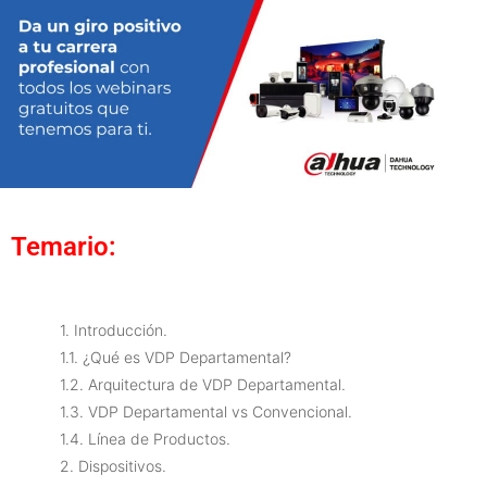
Temario:
1. Introducción.
1.1. ¿Qué es VDP Departamental?
1.2. Arquitectura de VDP Departamental.
1.3. VDP Departamental vs Convencional.
1.4. Línea de Productos.
2. Dispositivos.