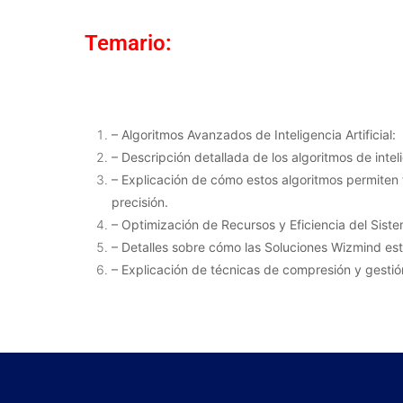
Temario:
– Algoritmos Avanzados de Inteligencia Artificial:
– Descripción detallada de los algoritmos de inte
– Explicación de cómo estos algoritmos permiten f
precisión.
– Optimización de Recursos y Eficiencia del Sist
– Detalles sobre cómo las Soluciones Wizmind es
– Explicación de técnicas de compresión y gestión