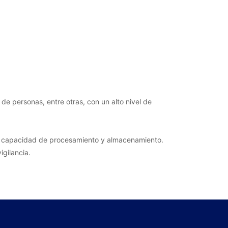
.
de personas, entre otras, con un alto nivel de
la capacidad de procesamiento y almacenamiento.
igilancia.