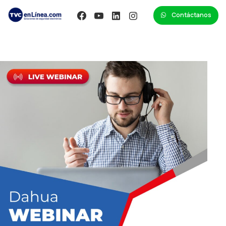
Contáctanos