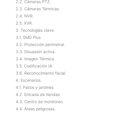
2.2. Cámaras PTZ.
2.3. Cámaras Térmicas.
2.4. NVR.
2.5. XVR.
3. Tecnologías clave.
3.1. SMD Plus.
3.2. Protección perimetral.
3.3. Disuasión activa.
3.4. Imagen Térmica.
3.5. Codificación IA.
3.6. Reconocimiento facial.
4. Escenarios.
4.1. Patios y jardines.
4.2. Entrada de tiendas.
4.3. Centro de monitoreo.
4.4. Áreas peligrosas.